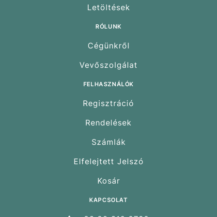
Letöltések
RÓLUNK
Cégünkről
Vevőszolgálat
FELHASZNÁLÓK
Regisztráció
Rendelések
Számlák
Elfelejtett Jelszó
Kosár
KAPCSOLAT