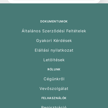
DOKUMENTUMOK
Általános Szerződési Feltételek
Gyakori Kérdések
Elállási nyilatkozat
Letöltések
RÓLUNK
Cégünkről
Vevőszolgálat
FELHASZNÁLÓK
Regisztráció