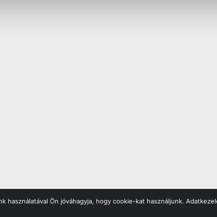
k használatával Ön jóváhagyja, hogy cookie-kat használjunk. Adatkezel