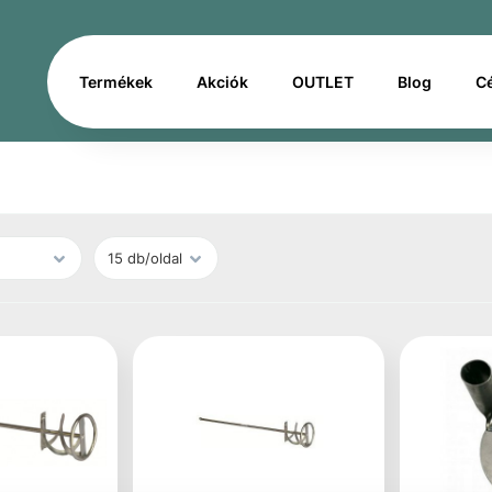
Termékek
Akciók
OUTLET
Blog
C