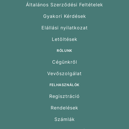
Általános Szerződési Feltételek
Gyakori Kérdések
Elállási nyilatkozat
Letöltések
RÓLUNK
Cégünkről
Vevőszolgálat
FELHASZNÁLÓK
Regisztráció
Rendelések
Számlák