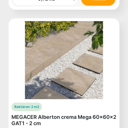
Raktáron:
2 m2
MEGACER Alberton crema Mega 60x60x2
GAT1 - 2 cm