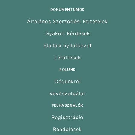
DOKUMENTUMOK
Általános Szerződési Feltételek
Gyakori Kérdések
Elállási nyilatkozat
Letöltések
RÓLUNK
Cégünkről
Vevőszolgálat
FELHASZNÁLÓK
Regisztráció
Rendelések